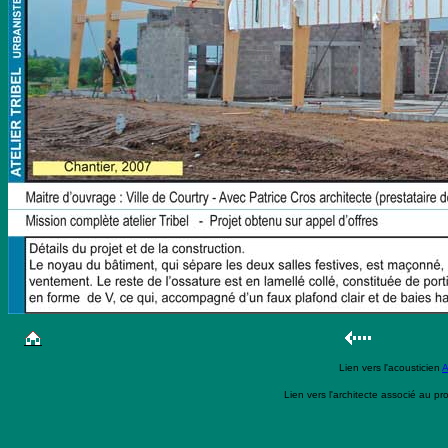
Lien vers l'acousticien
Lien vers l'architecte associé au pr